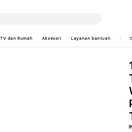
TV dan Rumah
Aksesori
Layanan bantuan
I