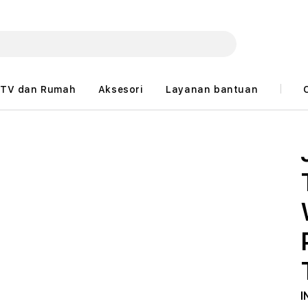
TV dan Rumah
Aksesori
Layanan bantuan
I