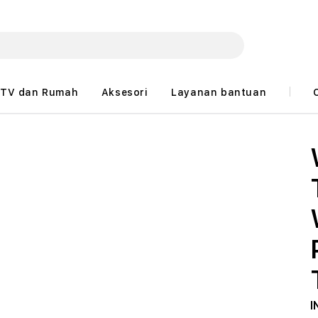
TV dan Rumah
Aksesori
Layanan bantuan
I