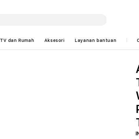
TV dan Rumah
Aksesori
Layanan bantuan
I