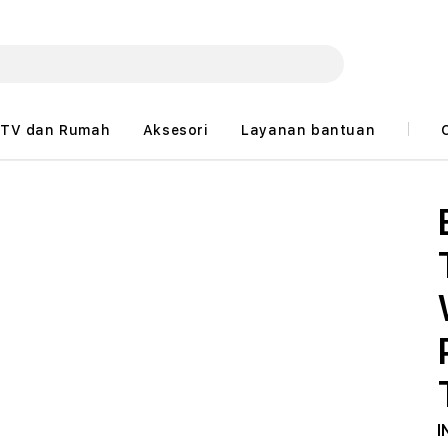
TV dan Rumah
Aksesori
Layanan bantuan
I