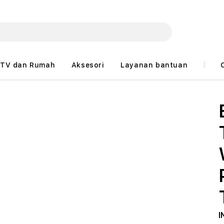
TV dan Rumah
Aksesori
Layanan bantuan
I