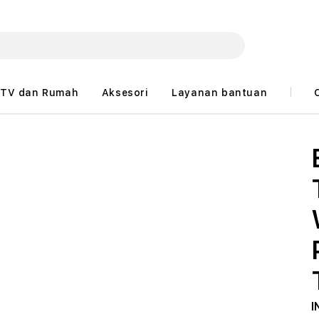
TV dan Rumah
Aksesori
Layanan bantuan
I