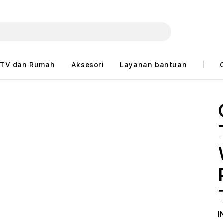
TV dan Rumah
Aksesori
Layanan bantuan
I