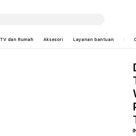
TV dan Rumah
Aksesori
Layanan bantuan
I