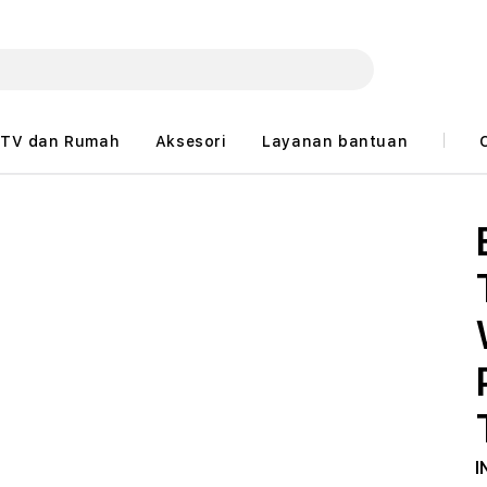
TV dan Rumah
Aksesori
Layanan bantuan
I