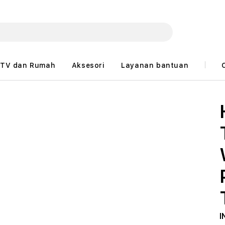
TV dan Rumah
Aksesori
Layanan bantuan
I