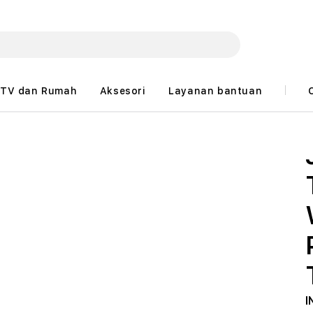
TV dan Rumah
Aksesori
Layanan bantuan
I