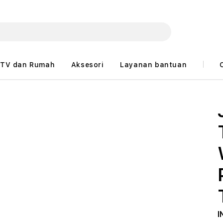
TV dan Rumah
Aksesori
Layanan bantuan
I