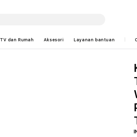
TV dan Rumah
Aksesori
Layanan bantuan
I