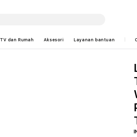
TV dan Rumah
Aksesori
Layanan bantuan
I