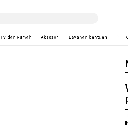
TV dan Rumah
Aksesori
Layanan bantuan
I