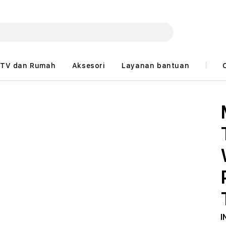
TV dan Rumah
Aksesori
Layanan bantuan
I