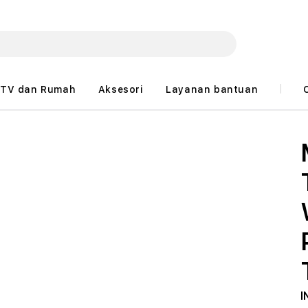
TV dan Rumah
Aksesori
Layanan bantuan
I