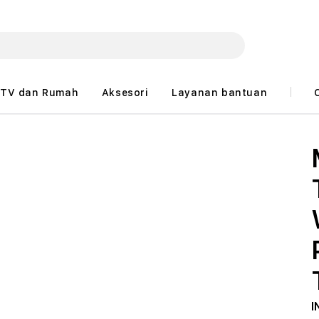
TV dan Rumah
Aksesori
Layanan bantuan
I