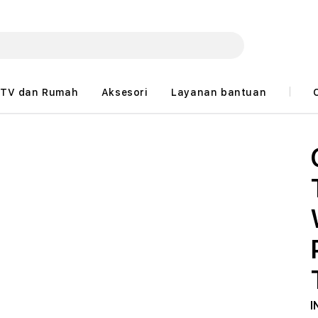
TV dan Rumah
Aksesori
Layanan bantuan
I