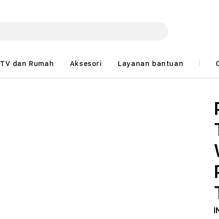
TV dan Rumah
Aksesori
Layanan bantuan
I