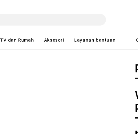
TV dan Rumah
Aksesori
Layanan bantuan
I