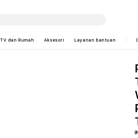
TV dan Rumah
Aksesori
Layanan bantuan
I