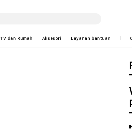
TV dan Rumah
Aksesori
Layanan bantuan
I