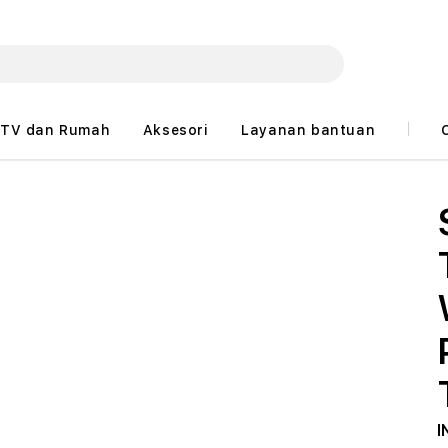
TV dan Rumah
Aksesori
Layanan bantuan
I