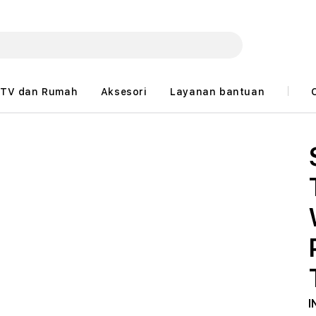
TV dan Rumah
Aksesori
Layanan bantuan
I