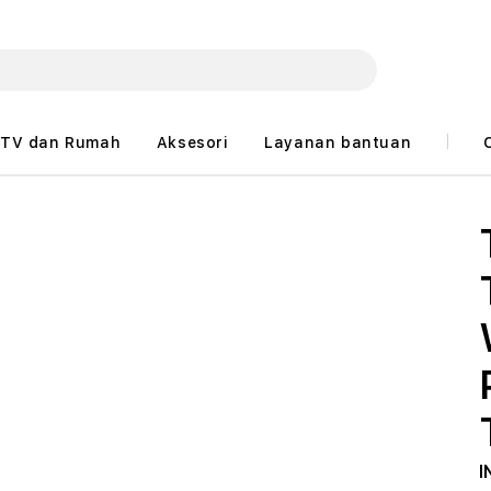
TV dan Rumah
Aksesori
Layanan bantuan
I