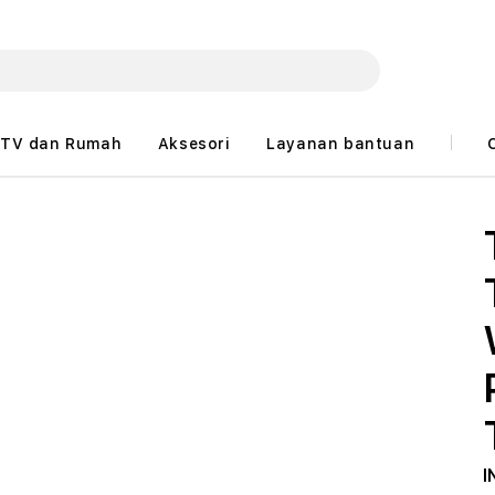
TV dan Rumah
Aksesori
Layanan bantuan
I