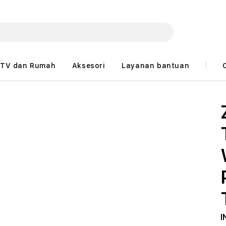
TV dan Rumah
Aksesori
Layanan bantuan
I